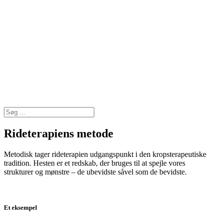
Rideterapiens metode
Metodisk tager rideterapien udgangspunkt i den kropsterapeutiske
tradition. Hesten er et redskab, der bruges til at spejle vores
strukturer og mønstre – de ubevidste såvel som de bevidste.
Et eksempel